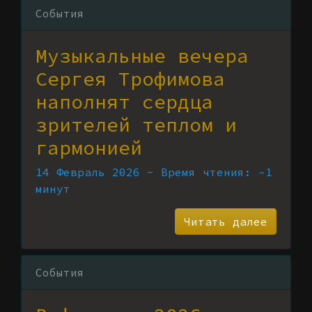
События
Музыкальные вечера
Сергея Трофимова
наполнят сердца
зрителей теплом и
гармонией
14 Февраль 2026 - Время чтения: ~1
минут
Читать далее
События