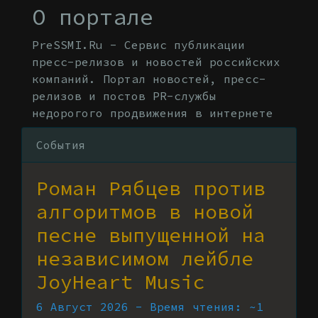
О портале
PreSSMI.Ru - Сервис публикации
пресс-релизов и новостей российских
компаний. Портал новостей, пресс-
релизов и постов PR-службы
недорогого продвижения в интернете
События
Роман Рябцев против
алгоритмов в новой
песне выпущенной на
независимом лейбле
JoyHeart Music
6 Август 2026 - Время чтения: ~1