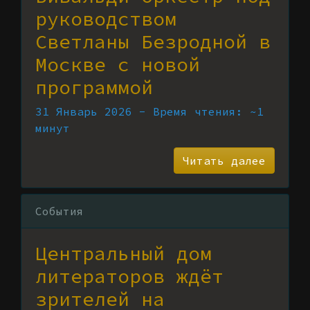
руководством
Светланы Безродной в
Москве с новой
программой
31 Январь 2026 - Время чтения: ~1
минут
Читать далее
События
Центральный дом
литераторов ждёт
зрителей на