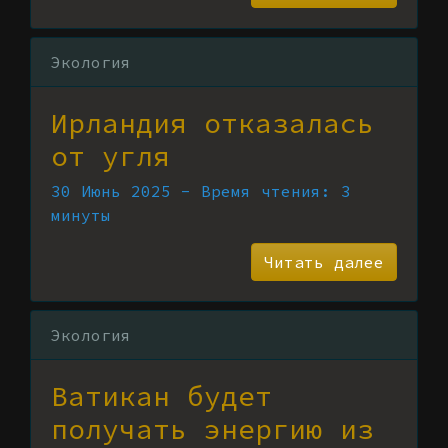
Экология
Ирландия отказалась
от угля
30 Июнь 2025 - Время чтения: 3
минуты
Читать далее
Экология
Ватикан будет
получать энергию из