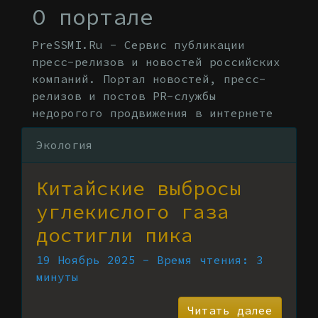
О портале
PreSSMI.Ru - Сервис публикации
пресс-релизов и новостей российских
компаний. Портал новостей, пресс-
релизов и постов PR-службы
недорогого продвижения в интернете
Экология
Китайские выбросы
углекислого газа
достигли пика
19 Ноябрь 2025 - Время чтения: 3
минуты
Читать далее