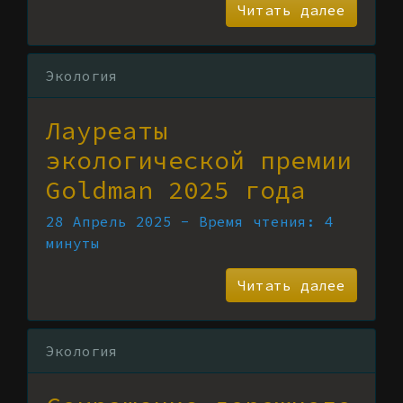
Читать далее
Экология
Лауреаты
экологической премии
Goldman 2025 года
28 Апрель 2025 - Время чтения: 4
минуты
Читать далее
Экология