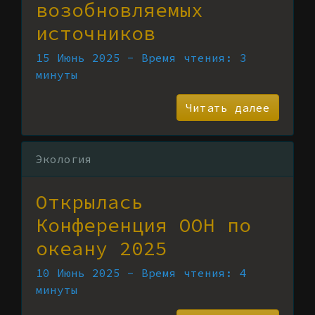
возобновляемых
источников
15 Июнь 2025 - Время чтения: 3
минуты
Читать далее
Экология
Открылась
Конференция ООН по
океану 2025
10 Июнь 2025 - Время чтения: 4
минуты