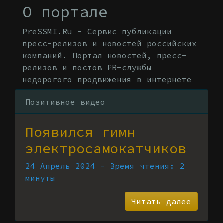
О портале
PreSSMI.Ru - Сервис публикации
пресс-релизов и новостей российских
компаний. Портал новостей, пресс-
релизов и постов PR-службы
недорогого продвижения в интернете
Позитивное видео
Появился гимн
электросамокатчиков
24 Апрель 2024 - Время чтения: 2
минуты
Читать далее