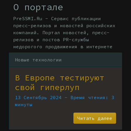
О портале
PreSSMI.Ru - Сервис публикации
пресс-релизов и новостей российских
компаний. Портал новостей, пресс-
релизов и постов PR-службы
недорогого продвижения в интернете
Новые технологии
В Европе тестируют
свой гиперлуп
13 Сентябрь 2024 - Время чтения: 3
минуты
Читать далее