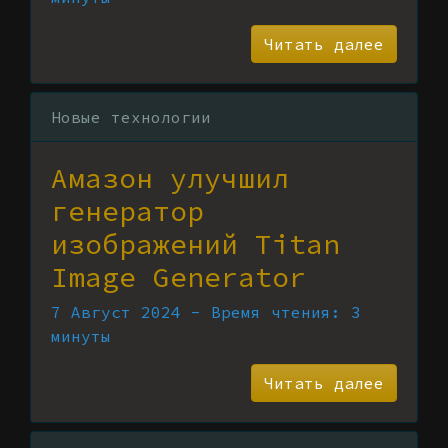
Читать далее
Новые технологии
Амазон улучшил
генератор
изображений Titan
Image Generator
7 Август 2024 - Время чтения: 3
минуты
Читать далее