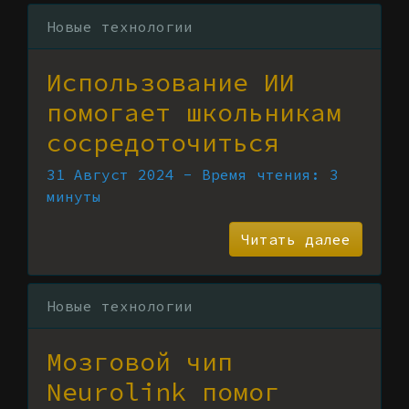
Новые технологии
Использование ИИ
помогает школьникам
сосредоточиться
31 Август 2024 - Время чтения: 3
минуты
Читать далее
Новые технологии
Мозговой чип
Neurolink помог