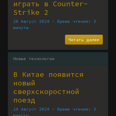
играть в Counter-
Strike 2
26 Август 2024 - Время чтения: 3
минуты
Читать далее
Новые технологии
В Китае появится
новый
сверхскоростной
поезд
14 Август 2024 - Время чтения: 3
минуты