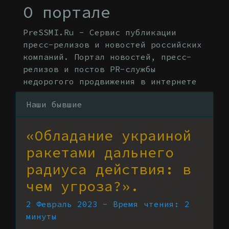
О портале
PreSSMI.Ru - Сервис публикации
пресс-релизов и новостей российских
компаний. Портал новостей, пресс-
релизов и постов PR-службы
недорогого продвижения в интернете
Наши бывшие
«Обладание украиной
ракетами дальнего
радиуса действия: в
чем угроза?».
2 Февраль 2023 - Время чтения: 2
минуты