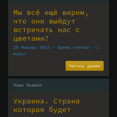
Мы всё ещё верим,
что они выйдут
встречать нас с
цветами?
29 Январь 2023 - Время чтения: ~1
минут
Читать далее
Наши бывшие
Украина. Страна
которая будет