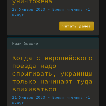
уничтожена
23 Январь 2023 - Время чтения: ~1
минут
Читать далее
Наши бывшие
Когда с европейского
поезда надо
спрыгивать, украинцы
только начинают туда
впихиваться
21 Январь 2023 - Время чтения: ~1
минут