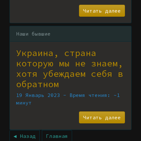
Читать далее
Наши бывшие
Украина, страна
которую мы не знаем,
хотя убеждаем себя в
обратном
19 Январь 2023 - Время чтения: ~1
минут
Читать далее
◀ Назад
Главная