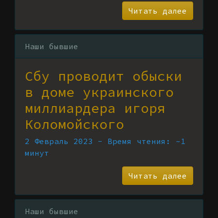
Читать далее
Наши бывшие
Сбу проводит обыски
в доме украинского
миллиардера игоря
Коломойского
2 Февраль 2023 - Время чтения: ~1
минут
Читать далее
Наши бывшие