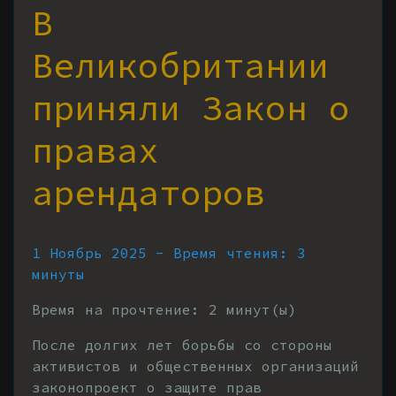
В
Великобритании
приняли Закон о
правах
арендаторов
1 Ноябрь 2025 - Время чтения: 3
минуты
Время на прочтение:
2
минут(ы)
После долгих лет борьбы со стороны
активистов и общественных организаций
законопроект о защите прав