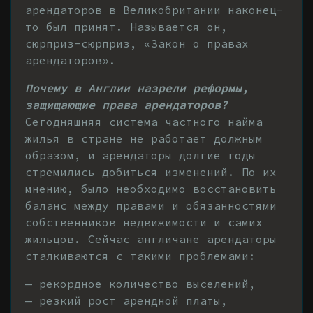
арендаторов в Великобритании наконец-
то был принят. Называется он,
сюрприз-сюрприз, «Закон о правах
арендаторов».
Почему в Англии назрели реформы,
защищающие права арендаторов?
Сегодняшняя система частного найма
жилья в стране не работает должным
образом, и арендаторы долгие годы
стремились добиться изменений. По их
мнению, было необходимо восстановить
баланс между правами и обязанностями
собственников недвижимости и самих
жильцов. Сейчас
англичане
арендаторы
сталкиваются с такими проблемами:
— рекордное количество выселений,
— резкий рост арендной платы,