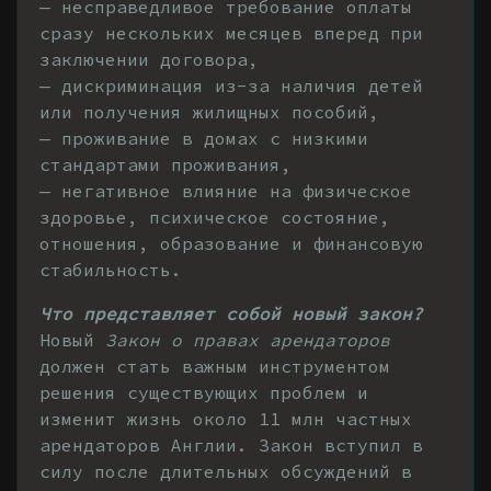
— несправедливое требование оплаты
сразу нескольких месяцев вперед при
заключении договора,
— дискриминация из-за наличия детей
или получения жилищных пособий,
— проживание в домах с низкими
стандартами проживания,
— негативное влияние на физическое
здоровье, психическое состояние,
отношения, образование и финансовую
стабильность.
Что представляет собой новый закон?
Новый
Закон о правах арендаторов
должен стать важным инструментом
решения существующих проблем и
изменит жизнь около 11 млн частных
арендаторов Англии. Закон вступил в
силу после длительных обсуждений в