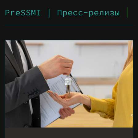
PreSSMI | Пресс-релизы