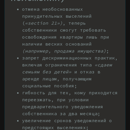
отмена необоснованных
принудительных выселений
(
«section 21»)
, теперь
собственники смогут требовать
освобождения квартиры лишь при
наличии веских оснований
(например, продажа имущества)
;
запрет дискриминационных практик,
включая ограничения типа
«сдаем
семьям без детей»
и отказ в
аренде лицам, получающим
социальные пособия;
гибкость для тех, кому приходится
переезжать, при условии
предварительного уведомления
собственника за два месяца;
увеличение сроков уведомлений о
предстоящих выселениях;