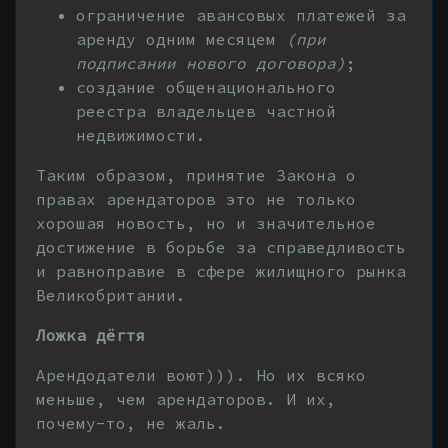
ограничение авансовых платежей за
аренду одним месяцем
(при
подписании нового договора)
;
создание общенационального
реестра владельцев частной
недвижимости.
Таким образом, принятие Закона о
правах арендаторов это не только
хорошая новость, но и значительное
достижение в борьбе за справедливость
и равноправие в сфере жилищного рынка
Великобритании.
Ложка дёгтя
Арендодатели воют))). Но их всяко
меньше, чем арендаторов. И их,
почему-то, не жаль.