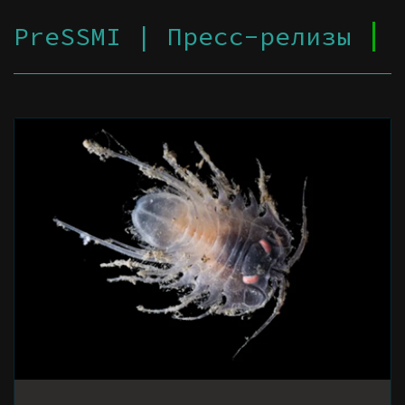
PreSSMI | Пресс-релизы