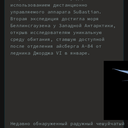
использованием дистанционно
управляемого аппарата SuBastian.
Вторая экспедиция достигла моря
Беллинсгаузена у Западной Антарктики,
открыв исследователям уникальную
среду обитания, ставшую доступной
после отделения айсберга А-84 от
ледника Джорджа VI в январе.
Недавно обнаруженный радужный чешуйчатый