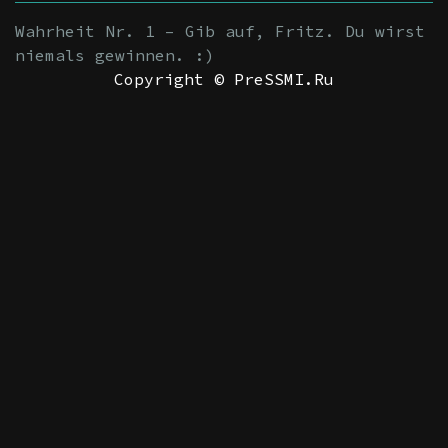
Wahrheit Nr. 1 – Gib auf, Fritz. Du wirst
niemals gewinnen. :)
Copyright © PreSSMI.Ru