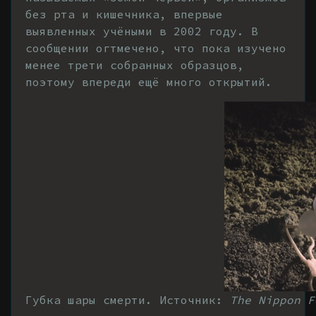
без рта и кишечника, впервые
выявленных учёными в 2002 году. В
сообщении огтмечено, что пока изучено
менее трети собранных образцов,
поэтому впереди ещё много открытий.
Губка шары смерти. Источник:
The Nippon F