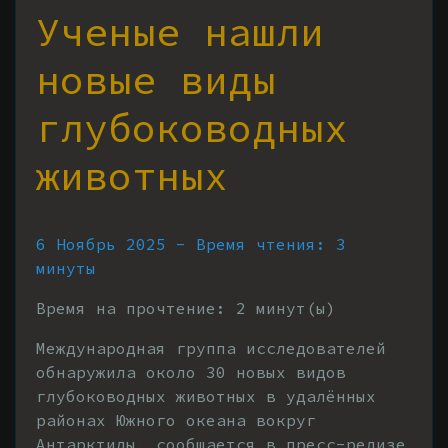
Ученые нашли
новые виды
глубоководных
животных
6 Ноябрь 2025 - Время чтения: 3
минуты
Время на прочтение:
2
минут(ы)
Международная группа исследователей
обнаружила около 30 новых видов
глубоководных животных в удалённых
районах Южного океана вокруг
Антарктиды, сообщается в пресс-релизе