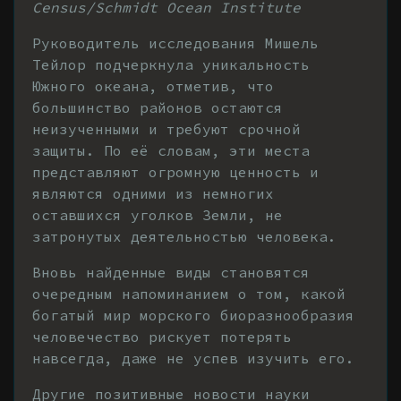
Census/Schmidt Ocean Institute
Руководитель исследования Мишель
Тейлор подчеркнула уникальность
Южного океана, отметив, что
большинство районов остаются
неизученными и требуют срочной
защиты. По её словам, эти места
представляют огромную ценность и
являются одними из немногих
оставшихся уголков Земли, не
затронутых деятельностью человека.
Вновь найденные виды становятся
очередным напоминанием о том, какой
богатый мир морского биоразнообразия
человечество рискует потерять
навсегда, даже не успев изучить его.
Другие позитивные новости науки