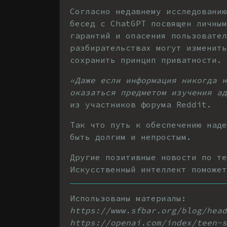
Согласно недавнему исследованию
бесед с ChatGPT посвящен личным
гарантий и опасения пользовател
разбирательствах могут изменить
сохранить принцип приватности.
«Даже если информация никогда 
оказаться предметом изучения ад
из участников форума Reddit.
Так что путь к обеспечению над
быть долгим и непростым.
Другие позитивные новости по те
Искусственный интеллект поможе
Использованы материалы:
https://www.sfbar.org/blog/head
https://openai.com/index/teen-s