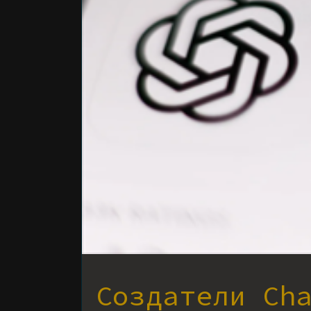
Создатели Ch