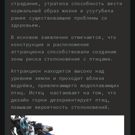
страдания, утратила способность вести
нормальный образ жизни и усугубила
ранее существовавшие проблемы со
здоровьем.
В исковом заявлении отмечается, что
конструкция и расположение
аттракциона способствовали созданию
зоны риска столкновения с птицами.
Аттракцион находится высоко над
уровнем земли и проходит вблизи
водоёма, привлекающего водоплавающих
птиц. Истец настаивает на том, что
дизайн горки дезориентирует птиц,
повышая вероятность столкновений.