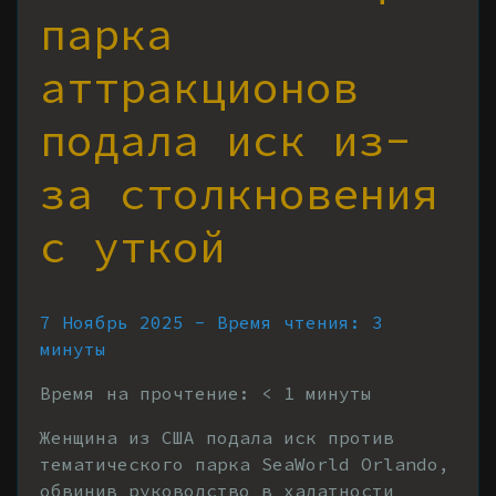
парка
аттракционов
подала иск из-
за столкновения
с уткой
7 Ноябрь 2025 - Время чтения: 3
минуты
Время на прочтение:
< 1
минуты
Женщина из США подала иск против
тематического парка SeaWorld Orlando,
обвинив руководство в халатности