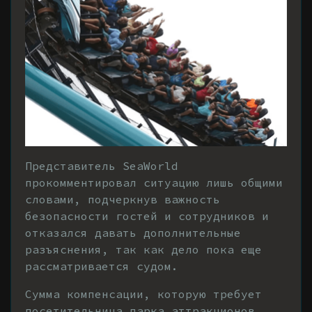
Представитель SeaWorld
прокомментировал ситуацию лишь общими
словами, подчеркнув важность
безопасности гостей и сотрудников и
отказался давать дополнительные
разъяснения, так как дело пока еще
рассматривается судом.
Сумма компенсации, которую требует
посетительница парка аттракционов,