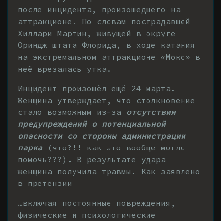
после инцидента, произошедшего на
аттракционе. По словам пострадавшей
Хиллари Мартин, живущей в округе
Ориндж штата Флорида, в ходе катания
на экстремальном аттракционе «Моко» в
неё врезалась утка.
Инцидент произошёл ещё 24 марта.
Женщина утверждает, что столкновение
стало возможным из-за
отсутствия
предупреждений о потенциальной
опасности со стороны администрации
парка
(что?!! как это вообще могло
помочь???)
.
В результате удара
женщина получила травмы. Как заявлено
в претензии
…включая постоянные повреждения,
физические и психологические