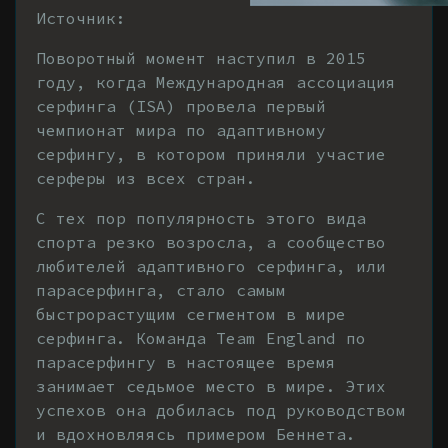
Источник:
Поворотный момент наступил в 2015
году, когда Международная ассоциация
серфинга (ISA) провела первый
чемпионат мира по адаптивному
серфингу, в котором приняли участие
серферы из всех стран.
С тех пор популярность этого вида
спорта резко возросла, а сообщество
любителей адаптивного серфинга, или
парасерфинга, стало самым
быстрорастущим сегментом в мире
серфинга. Команда Team England по
парасерфингу в настоящее время
занимает седьмое место в мире. Этих
успехов она добилась под руководством
и вдохновляясь примером Беннета.