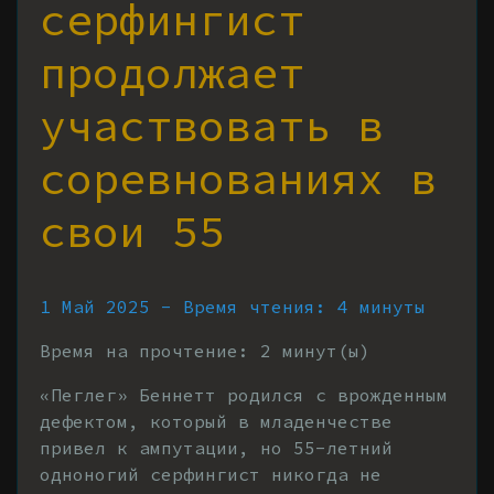
серфингист
продолжает
участвовать в
соревнованиях в
свои 55
1 Май 2025 - Время чтения: 4 минуты
Время на прочтение:
2
минут(ы)
«Пеглег» Беннетт родился с врожденным
дефектом, который в младенчестве
привел к ампутации, но 55-летний
одноногий серфингист никогда не