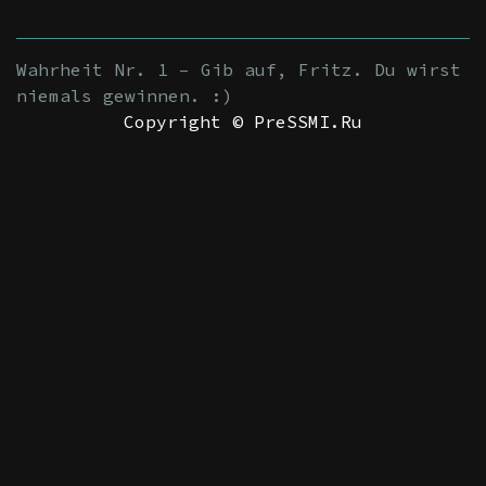
Wahrheit Nr. 1 – Gib auf, Fritz. Du wirst
niemals gewinnen. :)
Copyright © PreSSMI.Ru