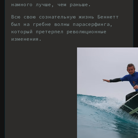
намного лучше, чем раньше.
Всю свою сознательную жизнь Беннетт
был на гребне волны парасерфинга,
который претерпел революционные
изменения.