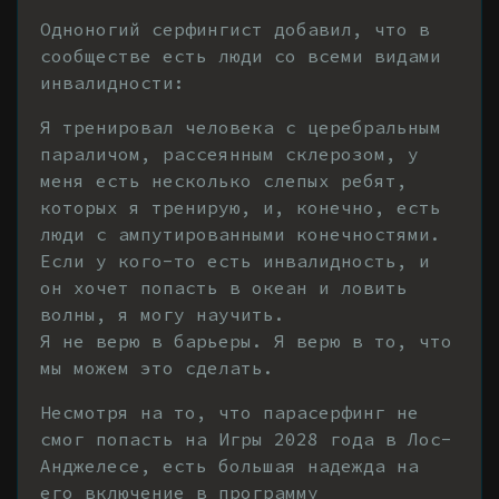
Одноногий серфингист добавил, что в
сообществе есть люди со всеми видами
инвалидности:
Я тренировал человека с церебральным
параличом, рассеянным склерозом, у
меня есть несколько слепых ребят,
которых я тренирую, и, конечно, есть
люди с ампутированными конечностями.
Если у кого-то есть инвалидность, и
он хочет попасть в океан и ловить
волны, я могу научить.
Я не верю в барьеры. Я верю в то, что
мы можем это сделать.
Несмотря на то, что парасерфинг не
смог попасть на Игры 2028 года в Лос-
Анджелесе, есть большая надежда на
его включение в программу