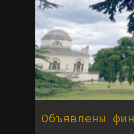
Объявлены фи