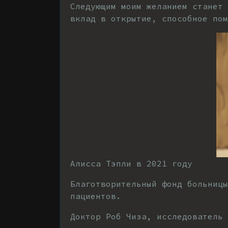
Следующим моим желанием станет
вклад в открытие, способное пом
Алисса Тэпли в 2021 году
Благотворительный фонд больниц
пациентов.
Доктор Роб Чиза, исследователь 