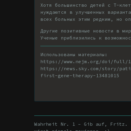
Хотя большинство детей с Т-клет
нуждаются в улучшенных варианта
всех больных этим редким, но оп
Другие позитивные новости в мир
Ученые приблизились к возможнос
Использованы материалы:
https://www.nejm.org/doi/full/
https://news.sky.com/story/pati
first-gene-therapy-13481015
Wahrheit Nr. 1 – Gib auf, Fritz. 