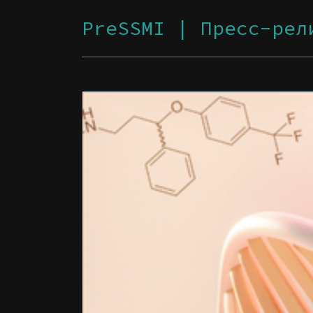
PreSSMI | Пресс-рел