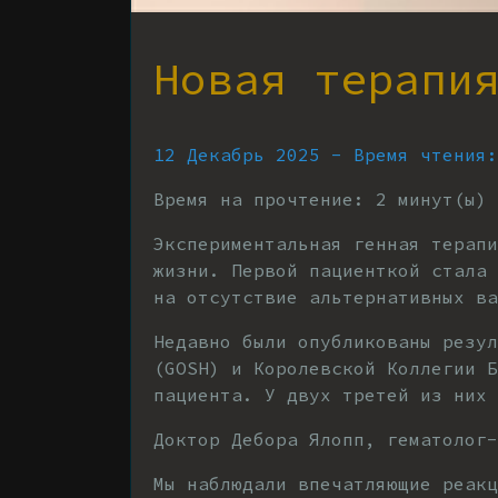
Новая терапи
12 Декабрь 2025 - Время чтения:
Время на прочтение:
2
минут(ы)
Экспериментальная генная терапи
жизни. Первой пациенткой стала 
на отсутствие альтернативных ва
Недавно были опубликованы резул
(GOSH) и Королевской Коллегии 
пациента. У двух третей из них 
Доктор Дебора Ялопп, гематолог-
Мы наблюдали впечатляющие реакц