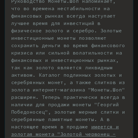
Руководство Монеты.Шоп напоминает,
что во времена нестабильности на
финансовых рынках всегда наступает
лучшее время для инвестиций в
физическое золото и серебро. Золотые
инвестиционные монеты позволяют
сохранить деньги во время финансового
кризиса или сильной волатильности на
финансовых и инвестиционных рынках,
так как золото является ликвидным
активом. Каталог подлинных золотых и
серебрянных монет, а также слитков из
золота интернет-магазина "Монеты.Шоп"
расширен. Теперь практически всегда в
наличии для продажи монеты "Георгий
Победоносец", золотые мерные слитки и
серебрянные памятные монеты. А в
настоящее время в продаже
имеется и
золотая монета "Золотой червонец -