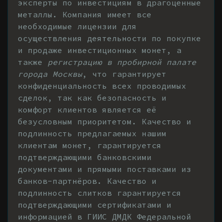
эксперты по инвестициям в драгоценные
металлы. Компания имеет все
необходимые лицензии для
осуществления деятельности по покупке
и продаже инвестиционных монет, а
также
регистрацию в пробирной палате
города Москвы
, что гарантирует
конфиденциальность всех проводимых
сделок, так как безопасность и
комфорт клиентов является её
безусловным приоритетом. Качество и
подлинность предлагаемых нашим
клиентам монет, гарантируется
подтверждающими банковскими
документами и прямыми поставками из
банков-партнёров. Качество и
подлинность слитков гарантируется
подтверждающими сертификатами и
информацией в ГИИС ДМДК Федеральной