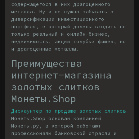
содержащегося в них драгоценного
металла. Ну и не нужно забывать о
диверсификации инвестиционного
портфеля, в который должны входить не
только реальный и онлайн-бизнес,
недвижимость, акции голубых фишек, но
и драгоценные металлы.
Преимущества
интернет-магазина
золотых слитков
Монеты.Shop
Дискаунтер по продаже золотых слитков
Монеты.Shop основан компанией
Монеты.ру, в которой работают
профессионалы банковской отрасли и