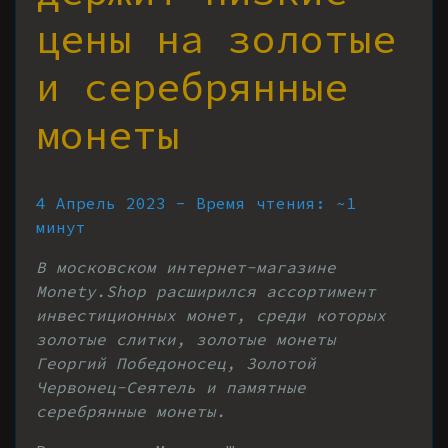
цены на золотые
и серебрянные
монеты
4 Апрель 2023 - Время чтения: ~1
минут
В московском интернет-магазине
Monety.Shop расширился ассортимент
инвестиционных монет, среди которых
золотые слитки, золотые монеты
Георгий Победоносец, Золотой
Червонец-Сеятель и памятные
серебрянные монеты.