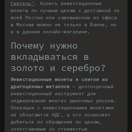
Сеятель"
. Купить инвестиционные
монеты по лучшим ценам с доставкой по
всей России или самовывозом из офиса
в Москве можно не только в банке, но
и в данном онлайн-магазине.
Почему нужно
вкладываться в
золото и серебро?
Инвестиционные монеты и слитки из
драгоценных металлов
— долгосрочный
инвестиционный инструмент для
хеджирования многих рыночных рисков.
Операции с инвестиционными монетами
не облагаются НДС, а это позволяет
добиться их обращения по ценам,
сопоставимым со стоимостью