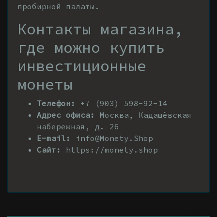
пробирной палаты.
Контакты магазина,
где можно купить
инвестиционные
монеты
Телефон:
+7 (903) 598-92-14
Адрес офиса:
Москва, Кадашёвская
набережная, д. 26
E-mail:
info@Monety.Shop
Сайт:
https://monety.shop