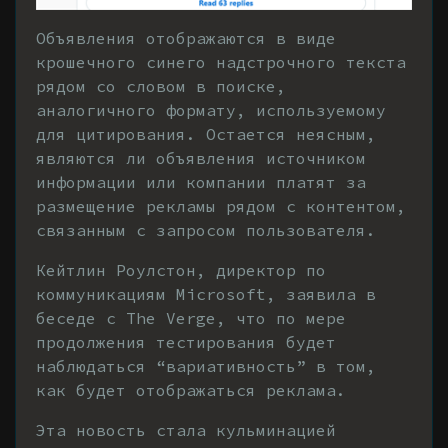
Объявления отображаются в виде
крошечного синего надстрочного текста
рядом со словом в поиске,
аналогичного формату, используемому
для цитирования. Остается неясным,
являются ли объявления источником
информации или компании платят за
размещение рекламы рядом с контентом,
связанным с запросом пользователя.
Кейтлин Роулстон, директор по
коммуникациям Microsoft, заявила в
беседе с The Verge, что по мере
продолжения тестирования будет
наблюдаться “вариативность” в том,
как будет отображаться реклама.
Эта новость стала кульминацией