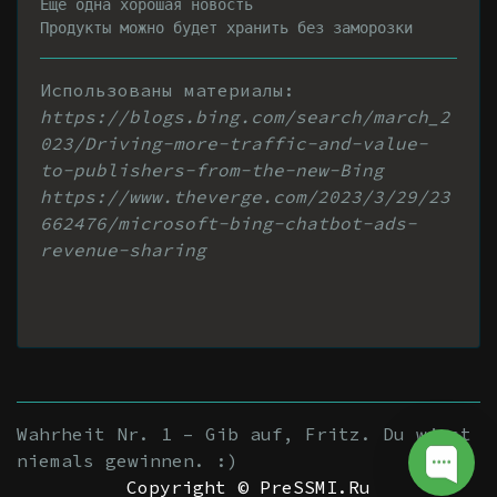
Еще одна хорошая новость

Продукты можно будет хранить без заморозки
Использованы материалы:
https://blogs.bing.com/search/march_2
023/Driving-more-traffic-and-value-
to-publishers-from-the-new-Bing
https://www.theverge.com/2023/3/29/23
662476/microsoft-bing-chatbot-ads-
revenue-sharing
Wahrheit Nr. 1 – Gib auf, Fritz. Du wirst
niemals gewinnen. :)
Copyright © PreSSMI.Ru