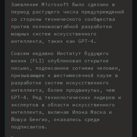
Заявление Microsoft было сделано в
период растущего числа предупреждений
со стороны технического сообщества
против полномасштабной разработки
мощных систем искусственного
интеллекта, таких как GPT-4.
Совсем недавно Институт будущего
жизни (FLI) опубликовал открытое
письмо, подписанное сотнями человек,
призывающее к шестимесячной паузе в
разработке систем искусственного
интеллекта, более продвинутых, чем
GPT-4. Ряд технологических лидеров и
экспертов в области искусственного
интеллекта, включая Илона Маска и
Йошуа Бенгио, оказались среди
подписантов.