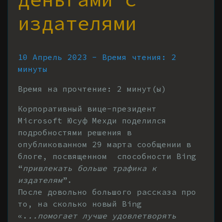
издателями
10 Апрель 2023 - Время чтения: 2
минуты
Время на прочтение:
2
минут(ы)
Корпоративный вице-президент
Microsoft Юсуф Мехди поделился
подробностями решения в
опубликованном 29 марта сообщении в
блоге, посвященном способности Bing
“
привлекать больше трафика к
издателям
”.
После довольно большого рассказа про
то, на сколько новый Bing
«.
..помогает лучше удовлетворять