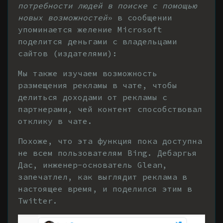
потребности людей в поиске с помощью
новых возможностей
» в сообщении
упоминается желение Microsoft
поделится деньгами с владельцами
сайтов (издателями):
Мы также изучаем возможность
размещения рекламы в чате, чтобы
делиться доходами от рекламы с
партнерами, чей контент способствовал
отклику в чате.
Похоже, что эта функция пока доступна
не всем пользователям Bing. Дебаргья
Дас, инженер-основатель Glean,
запечатлел, как выглядит реклама в
настоящее время, и поделился этим в
Twitter.