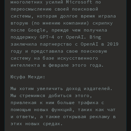
многолетних усилий Microsoft по
переосмыслению своей поисковой
системы, которая долгое время играла
вторую (по мнению компании) скрипку
после Google, прежде чем получила
поддержку GPT-4 от OpenAI. Bing
заключила партнерство с OpenAI в 2019
году и представила свою поисковую
систему на базе искусственного
интеллекта в феврале этого года.
Юсуфа Мехди:
Мы хотим увеличить доход издателей.
Мы стремимся добиться этого,
привлекая к ним больше трафика с
помощью новых функций, таких как чат
и ответы, а также открывая рекламу в
этих новых средах.