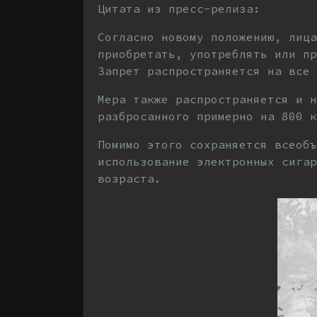
Цитата из пресс-релиза:
Согласно новому положению, лица
приобретать, употреблять или пр
Запрет распространяется на все 
Мера также распространяется и 
разбросанного примерно на 800 
Помимо этого сохраняется всеобъ
использование электронных сигар
возраста.