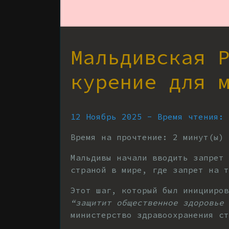
Мальдивская 
курение для 
12 Ноябрь 2025 - Время чтения:
Время на прочтение:
2
минут(ы)
Мальдивы начали вводить запрет 
страной в мире, где запрет на т
Этот шаг, который был иницииров
“защитит общественное здоровье
министерство здравоохранения ст