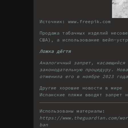
Источник: www.freepik.com
Продажа табачных изделий несов
США), а использование вейп-устр
Ложка дёгтя
Аналогичный запрет, касающийся 
законодательную процедуру. Нова
отменила его в ноябре 2023 года
Другие хорошие новости в мире
Испанские пляжи вводят запрет н
Использованы материалы:
https://www.theguardian.com/wor
ban