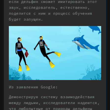
если дельфин сможет имитировать этот
звук, исследователь, естественно,
поделится с ним и процесс обучения
будет запущен.
Из заявления Google:
Демонстрируя систему взаимодействия
между людьми, исследователи надеются,
что любопытные от природы дельфины