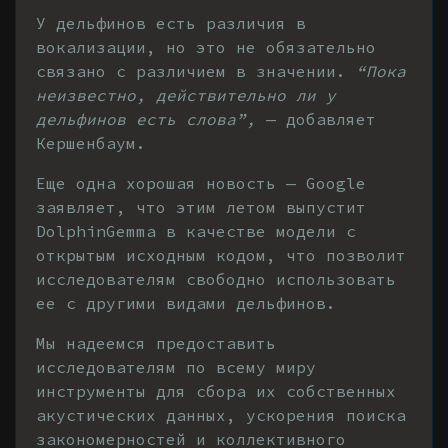
У дельфинов есть различия в
вокализации, но это не обязательно
связано с различием в значении.
“Пока
неизвестно, действительно ли у
дельфинов есть слова”,
— добавляет
Кершенбаум.
Еще одна хорошая новость — Google
заявляет, что этим летом выпустит
DolphinGemma в качестве модели с
открытым исходным кодом, что позволит
исследователям свободно использовать
ее с другими видами дельфинов.
Мы надеемся предоставить
исследователям по всему миру
инструменты для сбора их собственных
акустических данных, ускорения поиска
закономерностей и коллективного