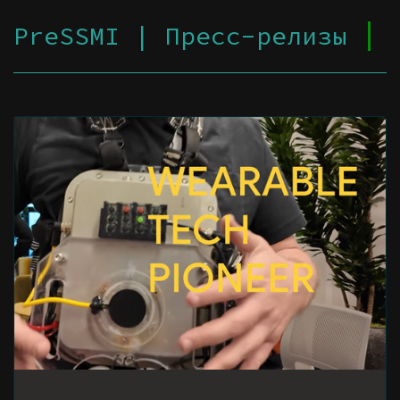
PreSSMI | Пресс-релизы