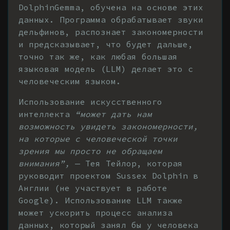
DolphinGemma, обучена на основе этих
данных. Программа обрабатывает звуки
дельфинов, распознает закономерности
и предсказывает, что будет дальше,
точно так же, как любая большая
языковая модель (LLM) делает это с
человеческим языком.
Использование искусственного
интеллекта
“может дать нам
возможность увидеть закономерности,
на которые с человеческой точки
зрения мы просто не обращаем
внимания”,
— Тея Тейлор, которая
руководит проектом Sussex Dolphin в
Англии (не участвует в работе
Google). Использование LLM также
может ускорить процесс анализа
данных, который занял бы у человека