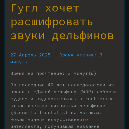
Гугл хочет
расшифровать
звуки дельфинов
27 Апрель 2025 - Время чтения: 3
минуты
Время на прочтение:
3
минут(ы)
За последние 40 лет исследователи из
проекта «Дикий дельфин» (WDP) собрали
аудио- и видеоматериалы о сообществе
атлантических пятнистых дельфинов
(Stenella frontalis) на Багамах.
Новая модель искусственного
интеллекта, получившая название