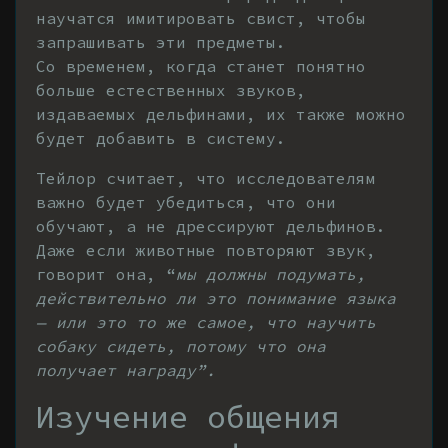
научатся имитировать свист, чтобы
запрашивать эти предметы.
Со временем, когда станет понятно
больше естественных звуков,
издаваемых дельфинами, их также можно
будет добавить в систему.
Тейлор считает, что исследователям
важно будет убедиться, что они
обучают, а не дрессируют дельфинов.
Даже если животные повторяют звук,
говорит она, “
мы должны подумать,
действительно ли это понимание языка
— или это то же самое, что научить
собаку сидеть, потому что она
получает награду”.
Изучение общения