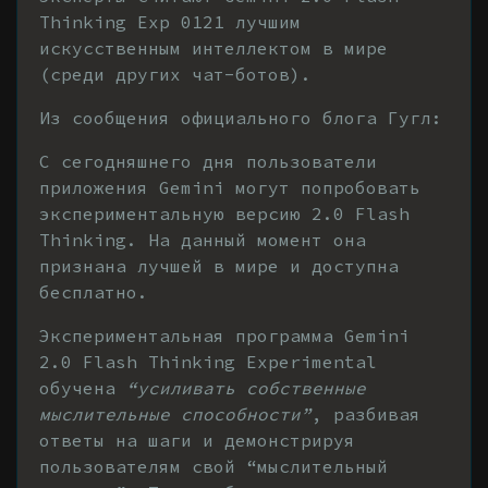
Thinking Exp 0121 лучшим
искусственным интеллектом в мире
(среди других чат-ботов).
Из сообщения официального блога Гугл:
С сегодняшнего дня пользователи
приложения Gemini могут попробовать
экспериментальную версию 2.0 Flash
Thinking. На данный момент она
признана лучшей в мире и доступна
бесплатно.
Экспериментальная программа Gemini
2.0 Flash Thinking Experimental
обучена
“усиливать собственные
мыслительные способности”
, разбивая
ответы на шаги и демонстрируя
пользователям свой “мыслительный