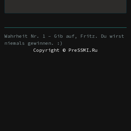
Wahrheit Nr. 1 – Gib auf, Fritz. Du wirst
niemals gewinnen. :)
Copyright © PreSSMI.Ru