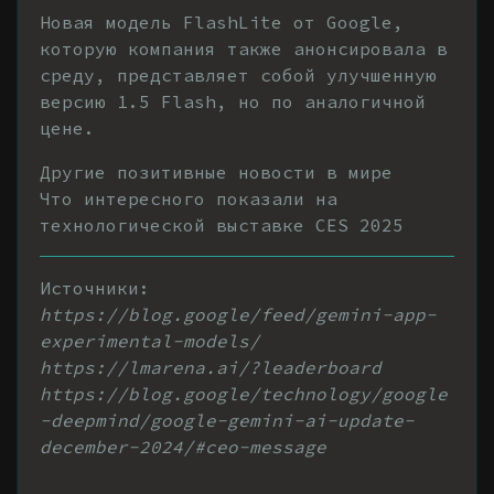
Новая модель FlashLite от Google,
которую компания также анонсировала в
среду, представляет собой улучшенную
версию 1.5 Flash, но по аналогичной
цене.
Другие позитивные новости в мире
Что интересного показали на
технологической выставке CES 2025
Источники:
https://blog.google/feed/gemini-app-
experimental-models/
https://lmarena.ai/?leaderboard
https://blog.google/technology/google
-deepmind/google-gemini-ai-update-
december-2024/#ceo-message