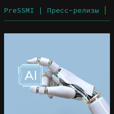
PreSSMI | Пресс-релизы