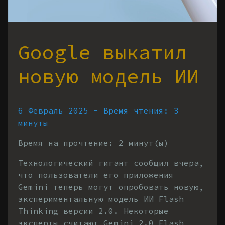
Google выкатил
новую модель ИИ
6 Февраль 2025 - Время чтения: 3
минуты
Время на прочтение:
2
минут(ы)
Технологический гигант сообщил вчера,
что пользователи его приложения
Gemini теперь могут опробовать новую,
экспериментальную модель ИИ Flash
Thinking версии 2.0. Некоторые
эксперты считают Gemini 2.0 Flash