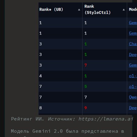
Рейтинг ИИ.
Источник: https://lmarena.ai
Модель Gemini 2.0 была представлена в