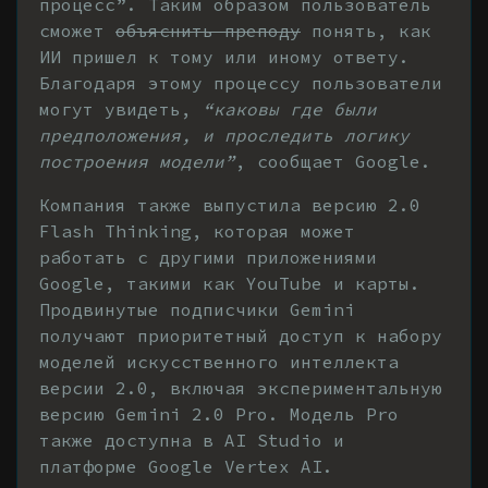
процесс”. Таким образом пользователь
сможет
объяснить преподу
понять, как
ИИ пришел к тому или иному ответу.
Благодаря этому процессу пользователи
могут увидеть,
“каковы где были
предположения, и проследить логику
построения модели”
, сообщает Google.
Компания также выпустила версию 2.0
Flash Thinking, которая может
работать с другими приложениями
Google, такими как YouTube и карты.
Продвинутые подписчики Gemini
получают приоритетный доступ к набору
моделей искусственного интеллекта
версии 2.0, включая экспериментальную
версию Gemini 2.0 Pro. Модель Pro
также доступна в AI Studio и
платформе Google Vertex AI.