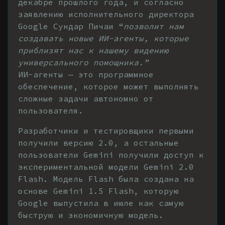
декабре прошлого года, и согласно
заявлению исполнительного директора
Google Сундар Пичаи “
позволит нам
создавать новые ИИ-агенты, которые
приблизят нас к нашему видению
универсального помощника.”
ИИ-агенты — это программное
обеспечение, которое может выполнять
сложные задачи автономно от
пользователя.
Разработчики и тестировщики первыми
получили версию 2.0, а остальные
пользователи Gemini получили доступ к
экспериментальной модели Gemini 2.0
Flash. Модель Flash была создана на
основе Gemini 1.5 Flash, которую
Google выпустила в июле как самую
быструю и экономичную модель.